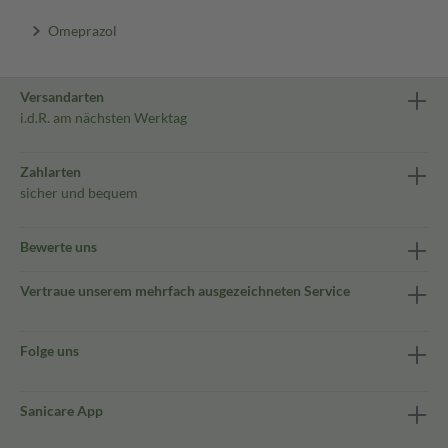
Omeprazol
Versandarten
i.d.R. am nächsten Werktag
Zahlarten
sicher und bequem
Bewerte uns
Vertraue unserem mehrfach ausgezeichneten Service
Folge uns
Sanicare App