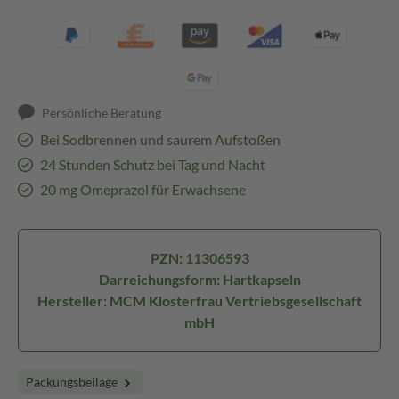
Persönliche Beratung
Bei Sodbrennen und saurem Aufstoßen
24 Stunden Schutz bei Tag und Nacht
20 mg Omeprazol für Erwachsene
PZN: 11306593
Darreichungsform: Hartkapseln
Hersteller: MCM Klosterfrau Vertriebsgesellschaft
mbH
Packungsbeilage