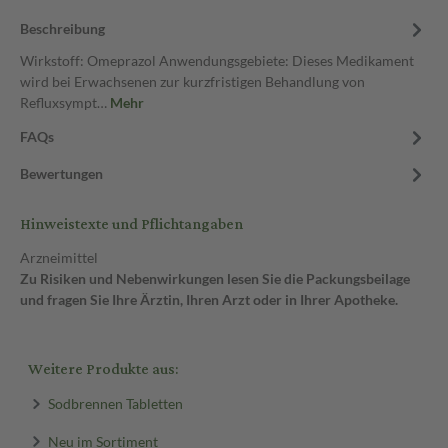
Beschreibung
Wirkstoff: Omeprazol Anwendungsgebiete: Dieses Medikament
wird bei Erwachsenen zur kurzfristigen Behandlung von
Refluxsympt…
Mehr
FAQs
Bewertungen
Hinweistexte und Pflichtangaben
Arzneimittel
Zu Risiken und Nebenwirkungen lesen Sie die Packungsbeilage
und fragen Sie Ihre Ärztin, Ihren Arzt oder in Ihrer Apotheke.
Weitere Produkte aus:
Sodbrennen Tabletten
Neu im Sortiment