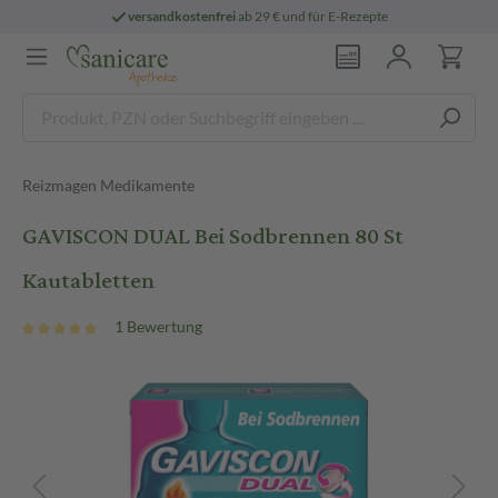
versandkostenfrei
ab 29 € und für E-Rezepte
Reizmagen Medikamente
GAVISCON DUAL Bei Sodbrennen 80 St
Kautabletten
1 Bewertung