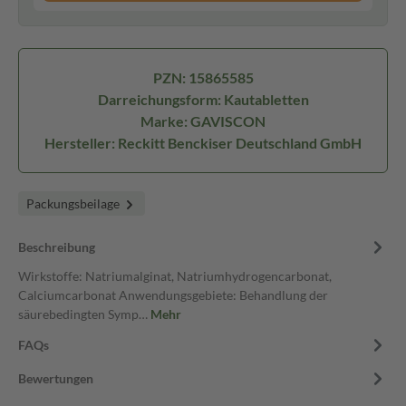
PZN: 15865585
Darreichungsform: Kautabletten
Marke: GAVISCON
Hersteller: Reckitt Benckiser Deutschland GmbH
Packungsbeilage
Beschreibung
Wirkstoffe: Natriumalginat, Natriumhydrogencarbonat,
Calciumcarbonat Anwendungsgebiete: Behandlung der
säurebedingten Symp…
Mehr
FAQs
Bewertungen