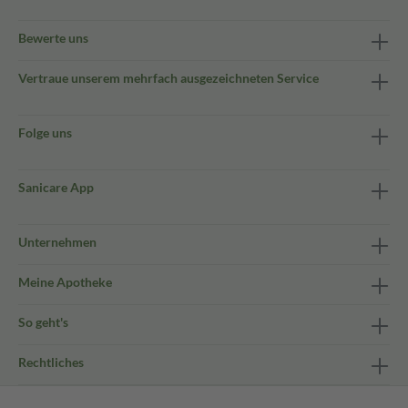
Bewerte uns
Vertraue unserem mehrfach ausgezeichneten Service
Folge uns
Sanicare App
Unternehmen
Meine Apotheke
So geht's
Rechtliches