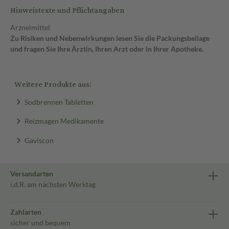
Hinweistexte und Pflichtangaben
Arzneimittel
Zu Risiken und Nebenwirkungen lesen Sie die Packungsbeilage
und fragen Sie Ihre Ärztin, Ihren Arzt oder in Ihrer Apotheke.
Weitere Produkte aus:
Sodbrennen Tabletten
Reizmagen Medikamente
Gaviscon
Versandarten
i.d.R. am nächsten Werktag
Zahlarten
sicher und bequem