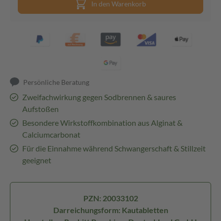
In den Warenkorb
Persönliche Beratung
Zweifachwirkung gegen Sodbrennen & saures
Aufstoßen
Besondere Wirkstoffkombination aus Alginat &
Calciumcarbonat
Für die Einnahme während Schwangerschaft & Stillzeit
geeignet
PZN: 20033102
Darreichungsform: Kautabletten