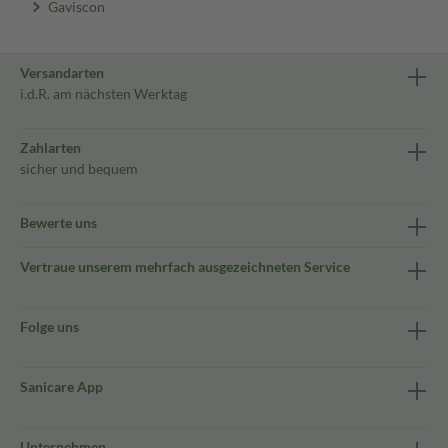
Gaviscon
Versandarten
i.d.R. am nächsten Werktag
Zahlarten
sicher und bequem
Bewerte uns
Vertraue unserem mehrfach ausgezeichneten Service
Folge uns
Sanicare App
Unternehmen