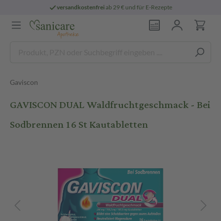
versandkostenfrei
ab 29 € und für E-Rezepte
Gaviscon
GAVISCON DUAL Waldfruchtgeschmack - Bei
Sodbrennen 16 St Kautabletten