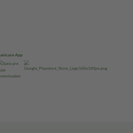
Sanicare App