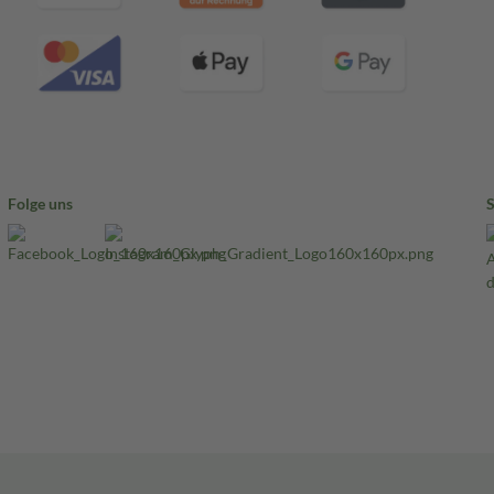
Folge uns