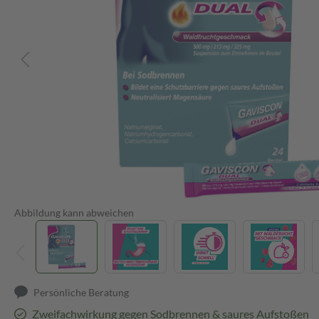
Abbildung kann abweichen
Persönliche Beratung
Zweifachwirkung gegen Sodbrennen & saures Aufstoßen