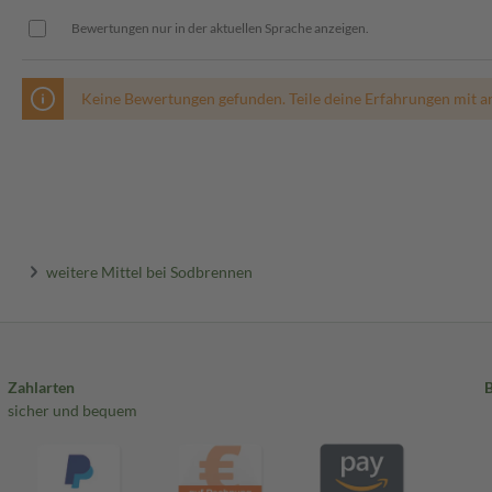
Bewertungen nur in der aktuellen Sprache anzeigen.
Keine Bewertungen gefunden. Teile deine Erfahrungen mit a
weitere Mittel bei Sodbrennen
Zahlarten
sicher und bequem