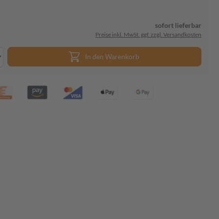
sofort lieferbar
Preise inkl. MwSt. ggf. zzgl. Versandkosten
In den Warenkorb