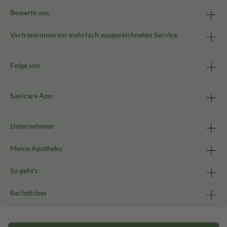
Bewerte uns
Vertraue unserem mehrfach ausgezeichneten Service
Folge uns
Sanicare App
Unternehmen
Meine Apotheke
So geht's
Rechtliches