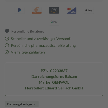
Persönliche Beratung
Schneller und zuverlässiger Versand³
Persönliche pharmazeutische Beratung
Vielfältige Zahlarten
PZN: 02233837
Darreichungsform: Balsam
Marke: GEHWOL
Hersteller: Eduard Gerlach GmbH
Packungsbeilage