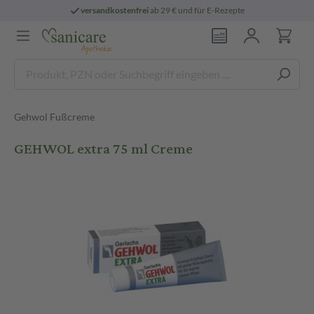
versandkostenfrei
ab 29 € und für E-Rezepte
Gehwol Fußcreme
GEHWOL extra 75 ml Creme