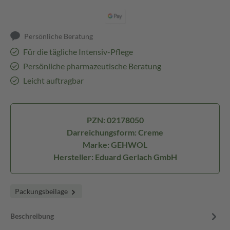
Persönliche Beratung
Für die tägliche Intensiv-Pflege
Persönliche pharmazeutische Beratung
Leicht auftragbar
PZN: 02178050
Darreichungsform: Creme
Marke: GEHWOL
Hersteller: Eduard Gerlach GmbH
Packungsbeilage
Beschreibung