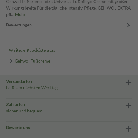
Gehwol Fußcreme Extra Universal Fußpflege-Creme mit großer
Wirkungsbreite Für die tägliche Intensiv-Pflege. GEHWOL EXTRA
pfl…
Mehr
Bewertungen
Weitere Produkte aus:
Gehwol Fußcreme
Versandarten
i.d.R. am nächsten Werktag
Zahlarten
sicher und bequem
Bewerte uns