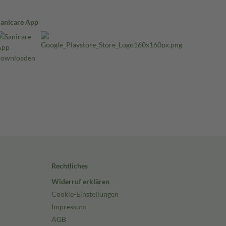
Sanicare App
Rechtliches
Widerruf erklären
Cookie-Einstellungen
Impressum
AGB