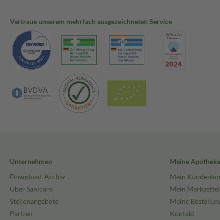
Vertraue unserem mehrfach ausgezeichneten Service
Unternehmen
Meine Apothek
Download-Archiv
Mein Kundenko
Über Sanicare
Mein Merkzettel
Stellenangebote
Meine Bestellun
Partner
Kontakt