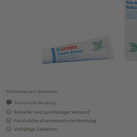
Abbildung kann abweichen
Persönliche Beratung
Schneller und zuverlässiger Versand³
Persönliche pharmazeutische Beratung
Vielfältige Zahlarten