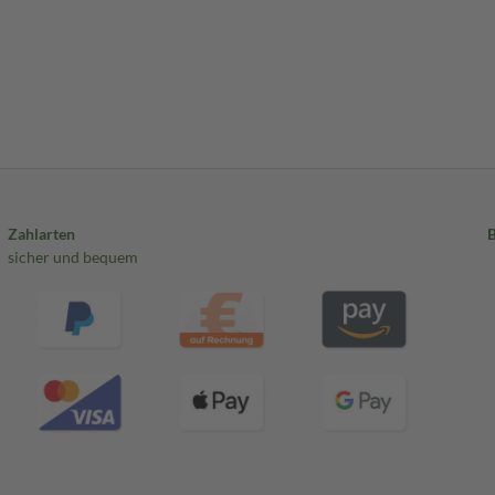
Zahlarten
sicher und bequem