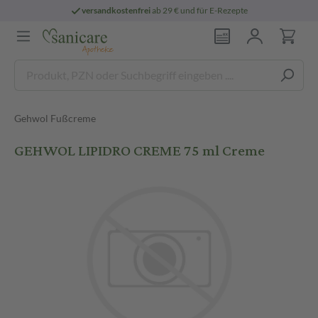
versandkostenfrei
ab 29 € und für E-Rezepte
Gehwol Fußcreme
GEHWOL LIPIDRO CREME 75 ml Creme