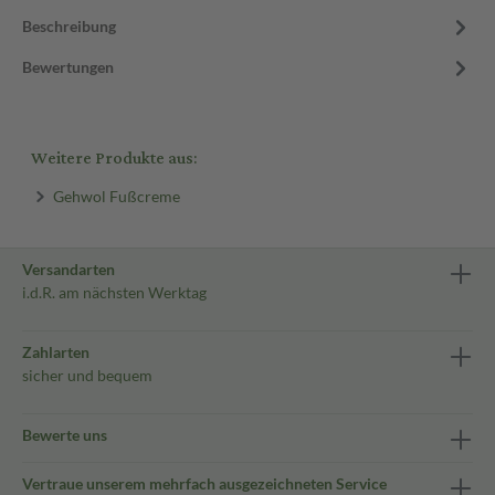
Beschreibung
Bewertungen
Weitere Produkte aus:
Gehwol Fußcreme
Versandarten
i.d.R. am nächsten Werktag
Zahlarten
sicher und bequem
Bewerte uns
Vertraue unserem mehrfach ausgezeichneten Service