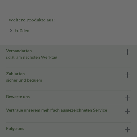
Weitere Produkte aus:
Fußdeo
Versandarten
i.d.R. am nächsten Werktag
Zahlarten
sicher und bequem
Bewerte uns
Vertraue unserem mehrfach ausgezeichneten Service
Folge uns