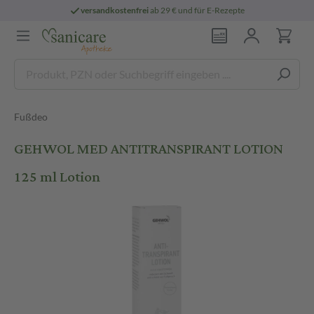
versandkostenfrei
ab 29 € und für E-Rezepte
Fußdeo
GEHWOL MED ANTITRANSPIRANT LOTION
125 ml Lotion