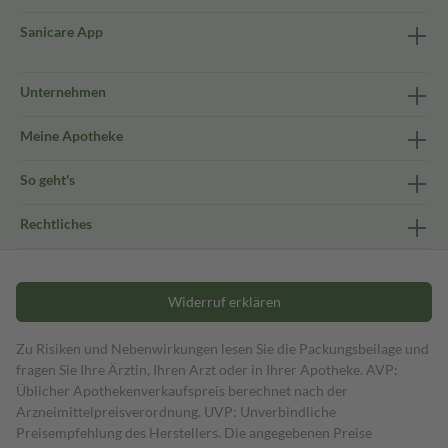
Sanicare App
Unternehmen
Meine Apotheke
So geht's
Rechtliches
Widerruf erklären
Zu Risiken und Nebenwirkungen lesen Sie die Packungsbeilage und
fragen Sie Ihre Ärztin, Ihren Arzt oder in Ihrer Apotheke. AVP:
Üblicher Apothekenverkaufspreis berechnet nach der
Arzneimittelpreisverordnung. UVP: Unverbindliche
Preisempfehlung des Herstellers. Die angegebenen Preise