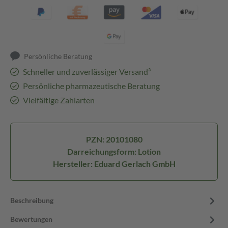
Persönliche Beratung
Schneller und zuverlässiger Versand³
Persönliche pharmazeutische Beratung
Vielfältige Zahlarten
PZN: 20101080
Darreichungsform: Lotion
Hersteller: Eduard Gerlach GmbH
Beschreibung
Bewertungen