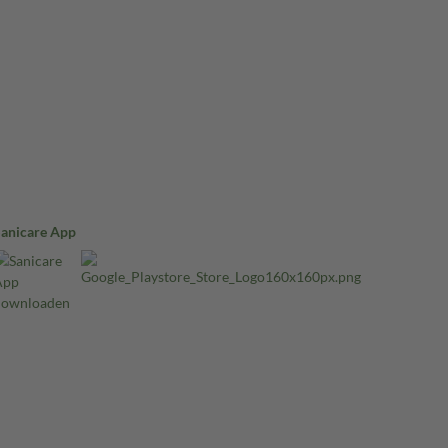
Sanicare App