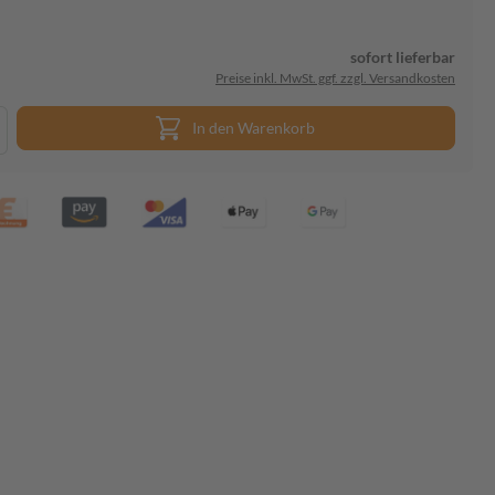
sofort lieferbar
Preise inkl. MwSt. ggf. zzgl. Versandkosten
In den Warenkorb