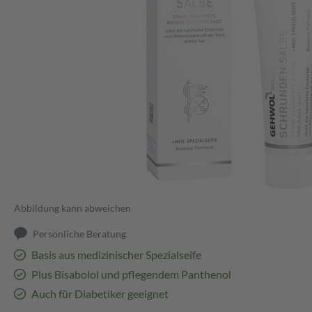
Abbildung kann abweichen
Persönliche Beratung
Basis aus medizinischer Spezialseife
Plus Bisabolol und pflegendem Panthenol
Auch für Diabetiker geeignet