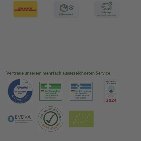
Vertraue unserem mehrfach ausgezeichneten Service