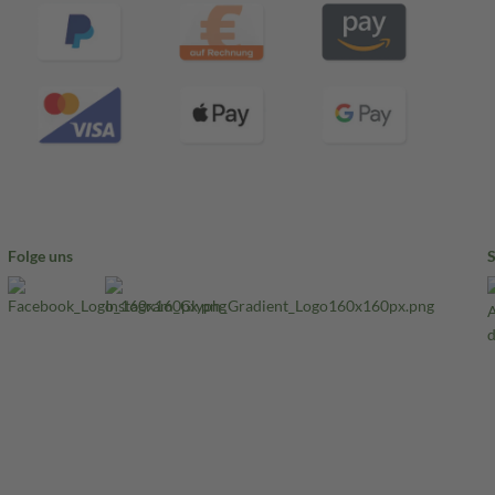
Folge uns