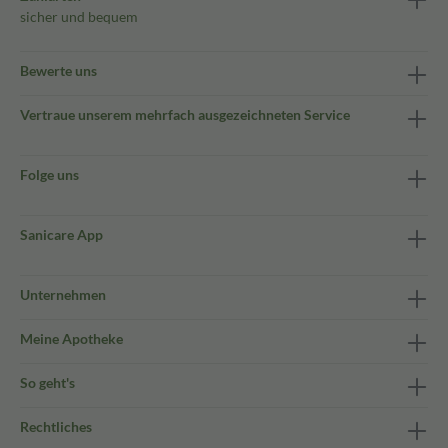
sicher und bequem
Bewerte uns
Vertraue unserem mehrfach ausgezeichneten Service
Folge uns
Sanicare App
Unternehmen
Meine Apotheke
So geht's
Rechtliches