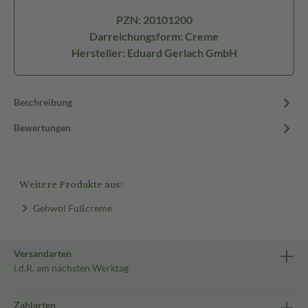
PZN: 20101200
Darreichungsform: Creme
Hersteller: Eduard Gerlach GmbH
Beschreibung
Bewertungen
Weitere Produkte aus:
Gehwol Fußcreme
Versandarten
i.d.R. am nächsten Werktag
Zahlarten