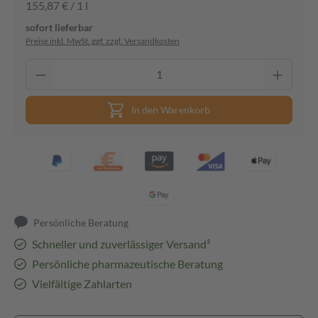
155,87 € / 1 l
sofort lieferbar
Preise inkl. MwSt. ggf. zzgl. Versandkosten
In den Warenkorb
Persönliche Beratung
Schneller und zuverlässiger Versand³
Persönliche pharmazeutische Beratung
Vielfältige Zahlarten