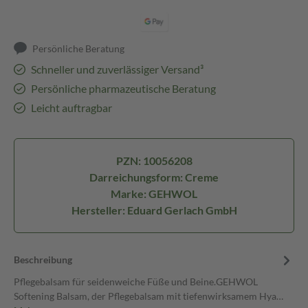
Persönliche Beratung
Schneller und zuverlässiger Versand³
Persönliche pharmazeutische Beratung
Leicht auftragbar
PZN: 10056208
Darreichungsform: Creme
Marke: GEHWOL
Hersteller: Eduard Gerlach GmbH
Beschreibung
Pflegebalsam für seidenweiche Füße und Beine.GEHWOL
Softening Balsam, der Pflegebalsam mit tiefenwirksamem Hya…