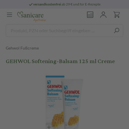
versandkostenfrei
ab 29 € und für E-Rezepte
Gehwol Fußcreme
GEHWOL Softening-Balsam 125 ml Creme