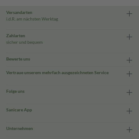
Versandarten
i.d.R. am nächsten Werktag
Zahlarten
sicher und bequem
Bewerte uns
Vertraue unserem mehrfach ausgezeichneten Service
Folge uns
Sanicare App
Unternehmen