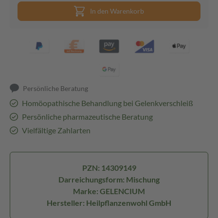
In den Warenkorb
Persönliche Beratung
Homöopathische Behandlung bei Gelenkverschleiß
Persönliche pharmazeutische Beratung
Vielfältige Zahlarten
PZN: 14309149
Darreichungsform: Mischung
Marke: GELENCIUM
Hersteller: Heilpflanzenwohl GmbH