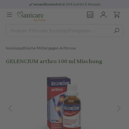
versandkostenfrei
ab 29 € und für E-Rezepte
homöopathische Mittel gegen Arthrose
GELENCIUM arthro 100 ml Mischung