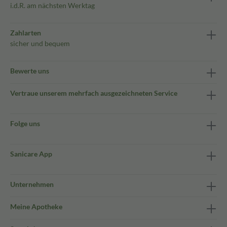
i.d.R. am nächsten Werktag
Zahlarten
sicher und bequem
Bewerte uns
Vertraue unserem mehrfach ausgezeichneten Service
Folge uns
Sanicare App
Unternehmen
Meine Apotheke