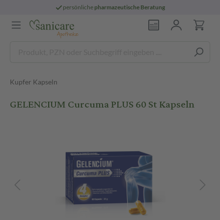
persönliche
pharmazeutische Beratung
Kupfer Kapseln
GELENCIUM Curcuma PLUS 60 St Kapseln