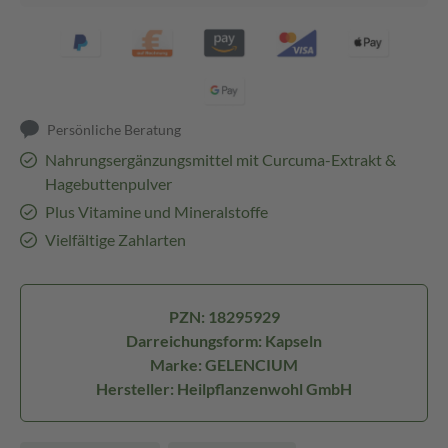
Persönliche Beratung
Nahrungsergänzungsmittel mit Curcuma-Extrakt &
Hagebuttenpulver
Plus Vitamine und Mineralstoffe
Vielfältige Zahlarten
PZN: 18295929
Darreichungsform: Kapseln
Marke: GELENCIUM
Hersteller: Heilpflanzenwohl GmbH