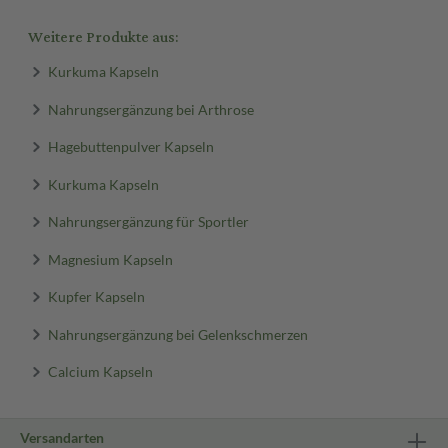
Weitere Produkte aus:
Kurkuma Kapseln
Nahrungsergänzung bei Arthrose
Hagebuttenpulver Kapseln
Kurkuma Kapseln
Nahrungsergänzung für Sportler
Magnesium Kapseln
Kupfer Kapseln
Nahrungsergänzung bei Gelenkschmerzen
Calcium Kapseln
Versandarten