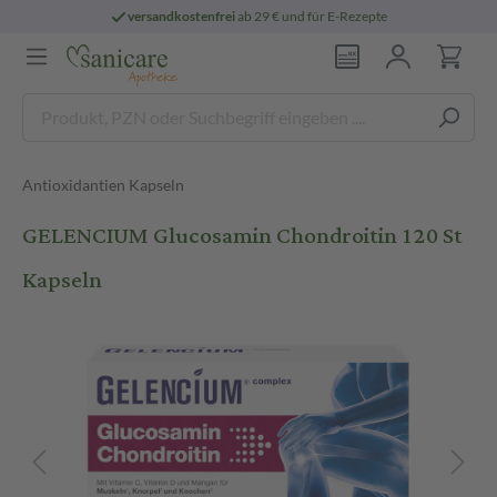
versandkostenfrei
ab 29 € und für E-Rezepte
Antioxidantien Kapseln
GELENCIUM Glucosamin Chondroitin 120 St
Kapseln