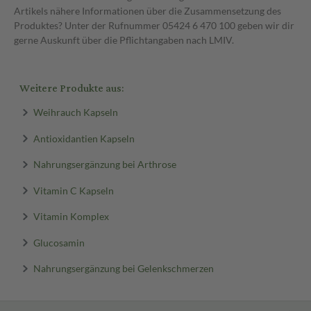
Artikels nähere Informationen über die Zusammensetzung des
Produktes? Unter der Rufnummer 05424 6 470 100 geben wir dir
gerne Auskunft über die Pflichtangaben nach LMIV.
Weitere Produkte aus:
Weihrauch Kapseln
Antioxidantien Kapseln
Nahrungsergänzung bei Arthrose
Vitamin C Kapseln
Vitamin Komplex
Glucosamin
Nahrungsergänzung bei Gelenkschmerzen