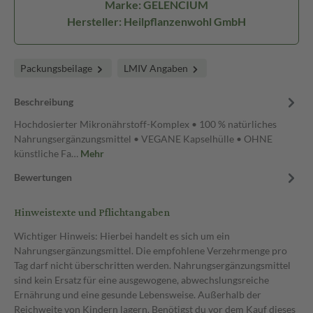
Marke: GELENCIUM
Hersteller: Heilpflanzenwohl GmbH
Packungsbeilage
LMIV Angaben
Beschreibung
Hochdosierter Mikronährstoff-Komplex • 100 % natürliches
Nahrungsergänzungsmittel • VEGANE Kapselhülle • OHNE
künstliche Fa…
Mehr
Bewertungen
Hinweistexte und Pflichtangaben
Wichtiger Hinweis: Hierbei handelt es sich um ein
Nahrungsergänzungsmittel. Die empfohlene Verzehrmenge pro
Tag darf nicht überschritten werden. Nahrungsergänzungsmittel
sind kein Ersatz für eine ausgewogene, abwechslungsreiche
Ernährung und eine gesunde Lebensweise. Außerhalb der
Reichweite von Kindern lagern. Benötigst du vor dem Kauf dieses