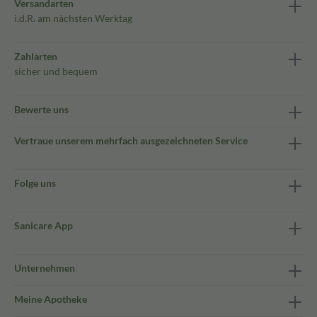
Versandarten
i.d.R. am nächsten Werktag
Zahlarten
sicher und bequem
Bewerte uns
Vertraue unserem mehrfach ausgezeichneten Service
Folge uns
Sanicare App
Unternehmen
Meine Apotheke