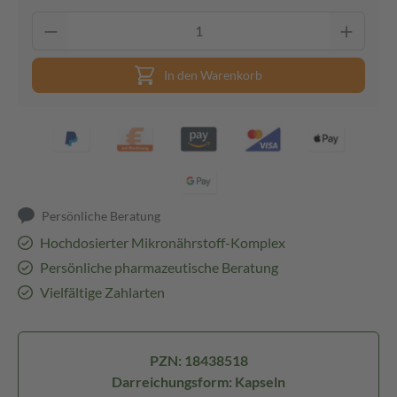
In den Warenkorb
Persönliche Beratung
Hochdosierter Mikronährstoff-Komplex
Persönliche pharmazeutische Beratung
Vielfältige Zahlarten
PZN: 18438518
Darreichungsform: Kapseln