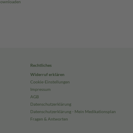
Rechtliches
Widerruf erklären
Cookie-Einstellungen
Impressum
AGB
Datenschutzerklärung
Datenschutzerklärung - Mein Medikationsplan
Fragen & Antworten