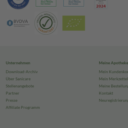
Unternehmen
Meine Apothek
Download-Archiv
Mein Kundenko
Über Sanicare
Mein Merkzettel
Stellenangebote
Meine Bestellun
Partner
Kontakt
Presse
Neuregistrierun
Affiliate Programm