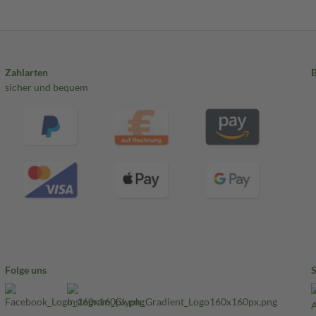
Zahlarten
sicher und bequem
Folge uns