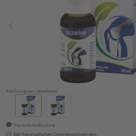
Abbildung kann abweichen
Persönliche Beratung
Bei rheumatischen Gelenkbeschwerden.