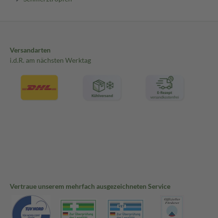
Versandarten
i.d.R. am nächsten Werktag
Vertraue unserem mehrfach ausgezeichneten Service