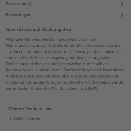
Beschreibung
Bewertungen
Hinweistexte und Pflichtangaben
Wichtiger Hinweis: Hierbei handelt es sich um ein
Nahrungsergänzungsmittel. Die empfohlene Verzehrmenge pro
Tag darf nicht überschritten werden. Nahrungsergänzungsmittel
sind kein Ersatz für eine ausgewogene, abwechslungsreiche
Ernährung und eine gesunde Lebensweise. Außerhalb der
Reichweite von Kindern lagern. Benötigst du vor dem Kauf dieses
Artikels nähere Informationen über die Zusammensetzung des
Produktes? Unter der Rufnummer 05424 6 470 100 geben wir dir
gerne Auskunft über die Pflichtangaben nach LMIV.
Weitere Produkte aus:
Gelenkkapseln