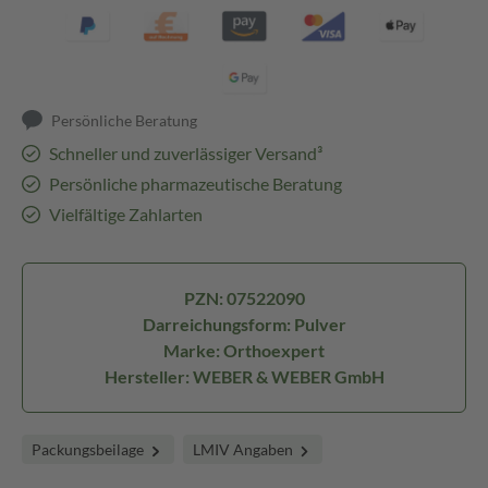
Persönliche Beratung
Schneller und zuverlässiger Versand³
Persönliche pharmazeutische Beratung
Vielfältige Zahlarten
PZN: 07522090
Darreichungsform: Pulver
Marke: Orthoexpert
Hersteller: WEBER & WEBER GmbH
Packungsbeilage
LMIV Angaben