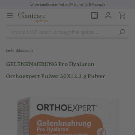
versandkostenfrei
ab 29 € und für E-Rezepte
Gelenkkapseln
GELENKNAHRUNG Pro Hyaluron
Orthoexpert Pulver 30X12.3 g Pulver