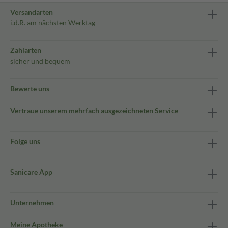
Versandarten
i.d.R. am nächsten Werktag
Zahlarten
sicher und bequem
Bewerte uns
Vertraue unserem mehrfach ausgezeichneten Service
Folge uns
Sanicare App
Unternehmen
Meine Apotheke