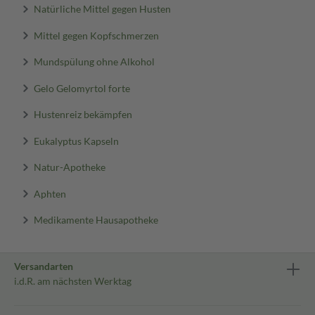
Natürliche Mittel gegen Husten
Mittel gegen Kopfschmerzen
Mundspülung ohne Alkohol
Gelo Gelomyrtol forte
Hustenreiz bekämpfen
Eukalyptus Kapseln
Natur-Apotheke
Aphten
Medikamente Hausapotheke
Versandarten
i.d.R. am nächsten Werktag