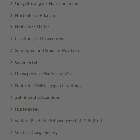
Gurgellösung bei Halsschmerzen
Hustenlöser Pflanzlich
Natürliche Helfer
Erkältungsset Erwachsene
Schnupfen und Sinusitis Produkte
Gelomyrtol
Hausapotheke Senioren / 60+
Natürliche Mittel gegen Erkältung
Zahnfleischentzündung
Hustenlöser
weitere Produkte Schwangerschaft & Stillzeit
Weitere Gurgellösung