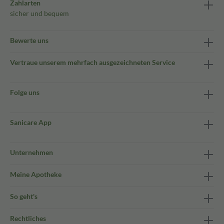
Zahlarten
sicher und bequem
Bewerte uns
Vertraue unserem mehrfach ausgezeichneten Service
Folge uns
Sanicare App
Unternehmen
Meine Apotheke
So geht's
Rechtliches