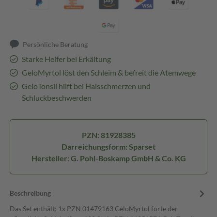
Persönliche Beratung
Starke Helfer bei Erkältung
GeloMyrtol löst den Schleim & befreit die Atemwege
GeloTonsil hilft bei Halsschmerzen und
Schluckbeschwerden
PZN: 81928385
Darreichungsform: Sparset
Hersteller: G. Pohl-Boskamp GmbH & Co. KG
Beschreibung
Das Set enthält: 1x PZN 01479163 GeloMyrtol forte der