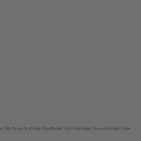
ragen Sie Ihren Arzt oder Apotheker nach etwaigen Auswirkungen oder