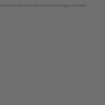
e das Arzneimittel daher nach seinen Anweisungen anwenden.