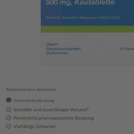
Abbildung kann abweichen
Persönliche Beratung
Schneller und zuverlässiger Versand³
Persönliche pharmazeutische Beratung
Vielfältige Zahlarten