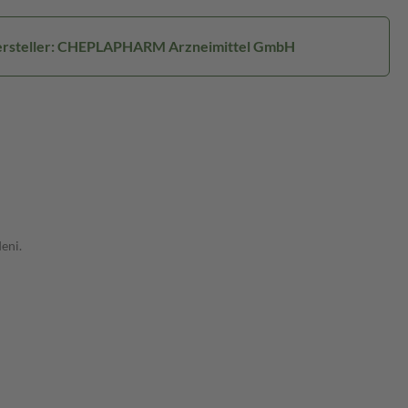
rsteller: CHEPLAPHARM Arzneimittel GmbH
eni.