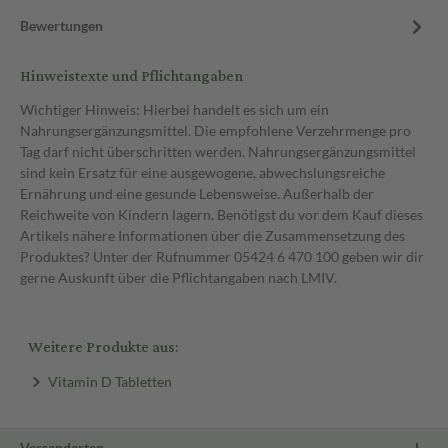
Bewertungen
Hinweistexte und Pflichtangaben
Wichtiger Hinweis: Hierbei handelt es sich um ein
Nahrungsergänzungsmittel. Die empfohlene Verzehrmenge pro
Tag darf nicht überschritten werden. Nahrungsergänzungsmittel
sind kein Ersatz für eine ausgewogene, abwechslungsreiche
Ernährung und eine gesunde Lebensweise. Außerhalb der
Reichweite von Kindern lagern. Benötigst du vor dem Kauf dieses
Artikels nähere Informationen über die Zusammensetzung des
Produktes? Unter der Rufnummer 05424 6 470 100 geben wir dir
gerne Auskunft über die Pflichtangaben nach LMIV.
Weitere Produkte aus:
Vitamin D Tabletten
Versandarten