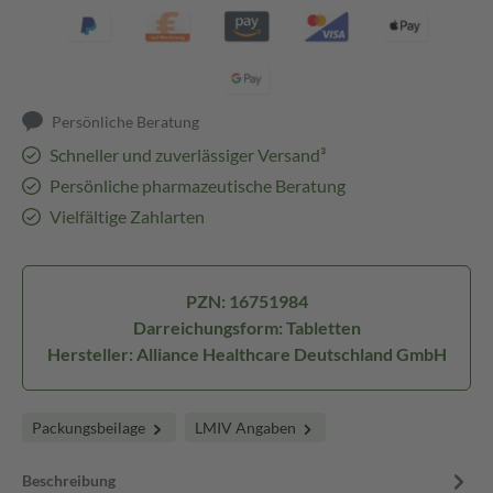
Persönliche Beratung
Schneller und zuverlässiger Versand³
Persönliche pharmazeutische Beratung
Vielfältige Zahlarten
PZN: 16751984
Darreichungsform: Tabletten
Hersteller: Alliance Healthcare Deutschland GmbH
Packungsbeilage
LMIV Angaben
Beschreibung