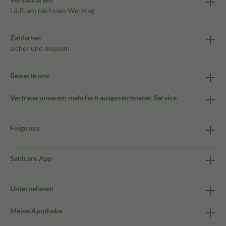
i.d.R. am nächsten Werktag
Zahlarten
sicher und bequem
Bewerte uns
Vertraue unserem mehrfach ausgezeichneten Service
Folge uns
Sanicare App
Unternehmen
Meine Apotheke