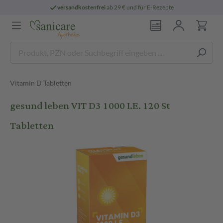
versandkostenfrei
ab 29 € und für E-Rezepte
Vitamin D Tabletten
gesund leben VIT D3 1000 I.E. 120 St
Tabletten