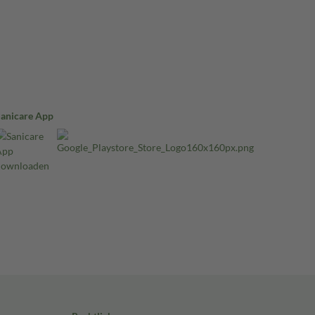
Sanicare App