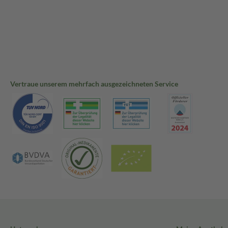
Vertraue unserem mehrfach ausgezeichneten Service