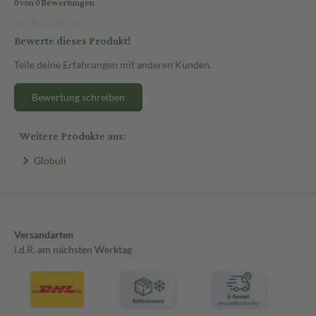
0 von 0 Bewertungen
Bewerte dieses Produkt!
Teile deine Erfahrungen mit anderen Kunden.
Bewertung schreiben
Weitere Produkte aus:
Globuli
Versandarten
i.d.R. am nächsten Werktag