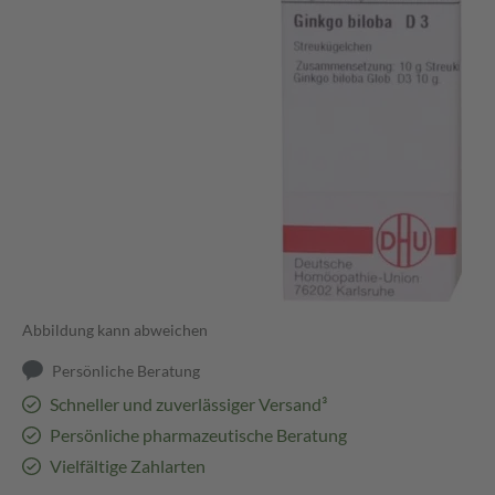
Abbildung kann abweichen
Persönliche Beratung
Schneller und zuverlässiger Versand³
Persönliche pharmazeutische Beratung
Vielfältige Zahlarten