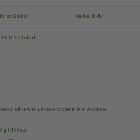
form: Globuli
Marke: DHU
BA D 3 Globuli
gen Sie Ihre Ärztin, Ihren Arzt oder in Ihrer Apotheke.
 g Globuli