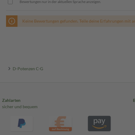
Bewertungen nur in der aktuellen Sprache anzeigen.
Keine Bewertungen gefunden. Teile deine Erfahrungen mit a
D-Potenzen C-G
Zahlarten
sicher und bequem