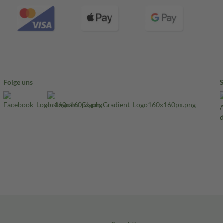
Folge uns