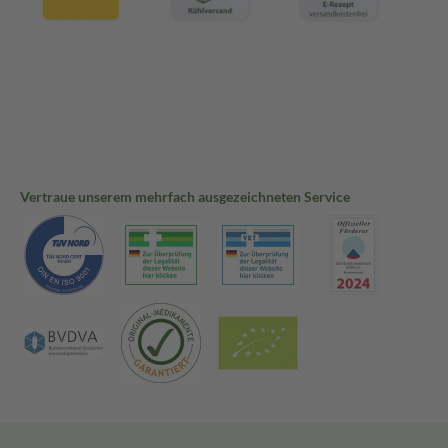
Vertraue unserem mehrfach ausgezeichneten Service