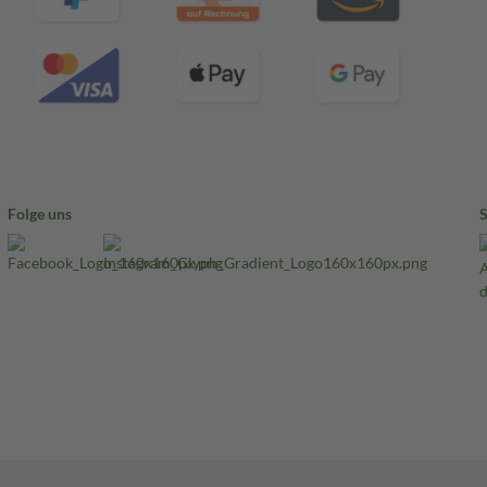
Folge uns