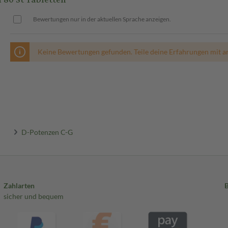
Bewertungen nur in der aktuellen Sprache anzeigen.
Keine Bewertungen gefunden. Teile deine Erfahrungen mit a
D-Potenzen C-G
Zahlarten
sicher und bequem