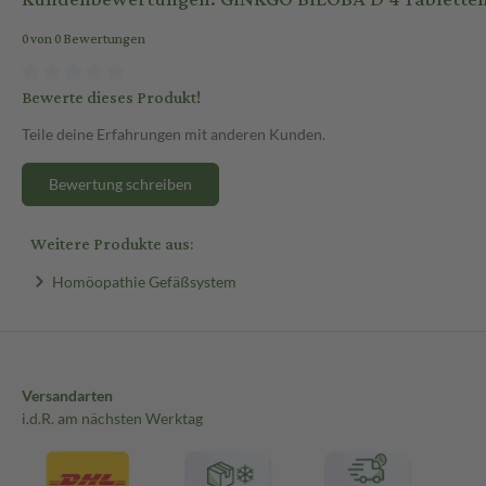
0 von 0 Bewertungen
Bewerte dieses Produkt!
Teile deine Erfahrungen mit anderen Kunden.
Bewertung schreiben
Weitere Produkte aus:
Homöopathie Gefäßsystem
Versandarten
i.d.R. am nächsten Werktag