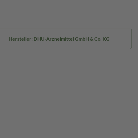
Hersteller: DHU-Arzneimittel GmbH & Co. KG