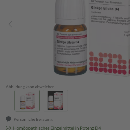
Abbildung kann abweichen
Persönliche Beratung
Homöopathisches Einzelmittel in Potenz D4