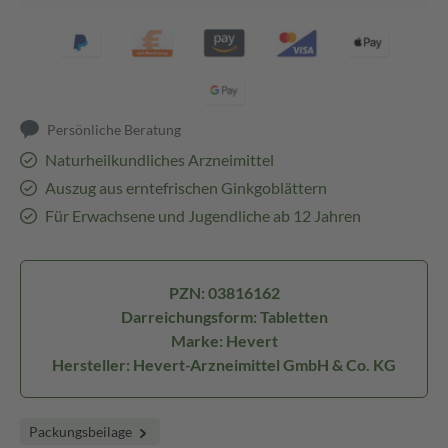
Persönliche Beratung
Naturheilkundliches Arzneimittel
Auszug aus erntefrischen Ginkgoblättern
Für Erwachsene und Jugendliche ab 12 Jahren
PZN: 03816162
Darreichungsform: Tabletten
Marke: Hevert
Hersteller: Hevert-Arzneimittel GmbH & Co. KG
Packungsbeilage