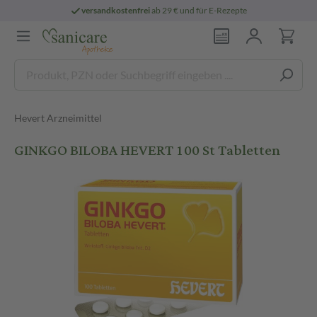
versandkostenfrei
ab 29 € und für E-Rezepte
Hevert Arzneimittel
GINKGO BILOBA HEVERT 100 St Tabletten