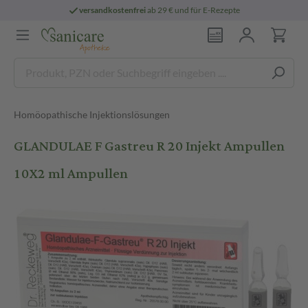
versandkostenfrei
ab 29 € und für E-Rezepte
Homöopathische Injektionslösungen
GLANDULAE F Gastreu R 20 Injekt Ampullen
10X2 ml Ampullen