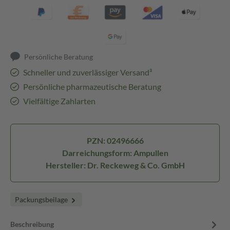
Persönliche Beratung
Schneller und zuverlässiger Versand³
Persönliche pharmazeutische Beratung
Vielfältige Zahlarten
PZN: 02496666
Darreichungsform: Ampullen
Hersteller: Dr. Reckeweg & Co. GmbH
Packungsbeilage
Beschreibung