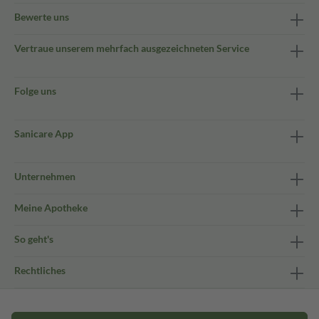
Bewerte uns
Vertraue unserem mehrfach ausgezeichneten Service
Folge uns
Sanicare App
Unternehmen
Meine Apotheke
So geht's
Rechtliches