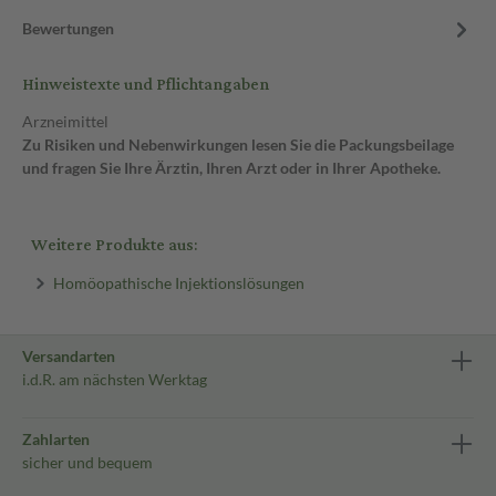
Bewertungen
Hinweistexte und Pflichtangaben
Arzneimittel
Zu Risiken und Nebenwirkungen lesen Sie die Packungsbeilage
und fragen Sie Ihre Ärztin, Ihren Arzt oder in Ihrer Apotheke.
Weitere Produkte aus:
Homöopathische Injektionslösungen
Versandarten
i.d.R. am nächsten Werktag
Zahlarten
sicher und bequem