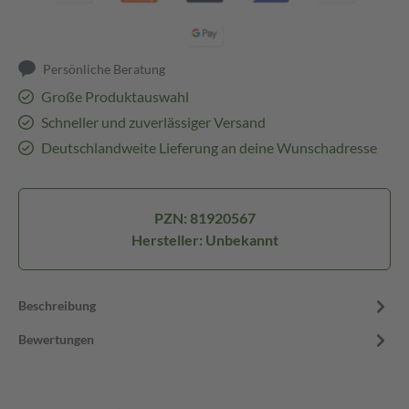
Persönliche Beratung
Große Produktauswahl
Schneller und zuverlässiger Versand
Deutschlandweite Lieferung an deine Wunschadresse
PZN: 81920567
Hersteller: Unbekannt
Beschreibung
Bewertungen