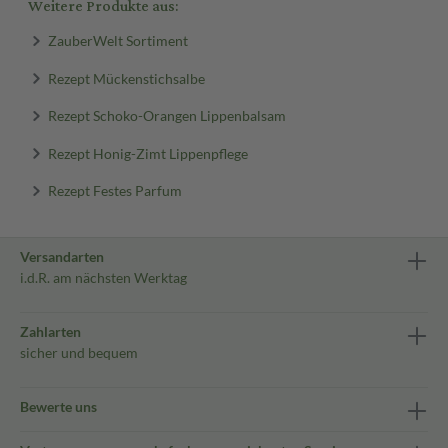
Weitere Produkte aus:
ZauberWelt Sortiment
Rezept Mückenstichsalbe
Rezept Schoko-Orangen Lippenbalsam
Rezept Honig-Zimt Lippenpflege
Rezept Festes Parfum
Versandarten
i.d.R. am nächsten Werktag
Zahlarten
sicher und bequem
Bewerte uns