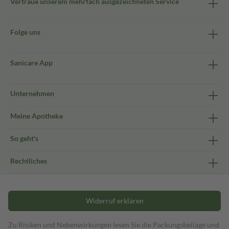
Vertraue unserem mehrfach ausgezeichneten Service
Folge uns
Sanicare App
Unternehmen
Meine Apotheke
So geht's
Rechtliches
Widerruf erklären
Zu Risiken und Nebenwirkungen lesen Sie die Packungsbeilage und