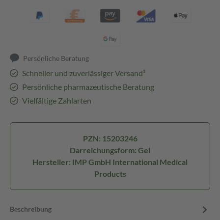
Persönliche Beratung
Schneller und zuverlässiger Versand³
Persönliche pharmazeutische Beratung
Vielfältige Zahlarten
PZN: 15203246
Darreichungsform: Gel
Hersteller: IMP GmbH International Medical
Products
Beschreibung