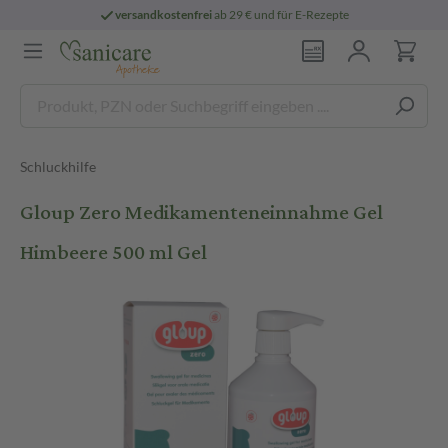
versandkostenfrei
ab 29 € und für E-Rezepte
Schluckhilfe
Gloup Zero Medikamenteneinnahme Gel
Himbeere 500 ml Gel