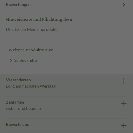
Bewertungen
Hinweistexte und Pflichtangaben
Dies ist ein Medizinprodukt.
Weitere Produkte aus:
Schluckhilfe
Versandarten
i.d.R. am nächsten Werktag
Zahlarten
sicher und bequem
Bewerte uns