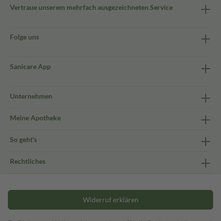
Vertraue unserem mehrfach ausgezeichneten Service
Folge uns
Sanicare App
Unternehmen
Meine Apotheke
So geht's
Rechtliches
Widerruf erklären