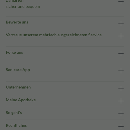
Zahlarten
sicher und bequem
Bewerte uns
Vertraue unserem mehrfach ausgezeichneten Service
Folge uns
Sanicare App
Unternehmen
Meine Apotheke
So geht's
Rechtliches