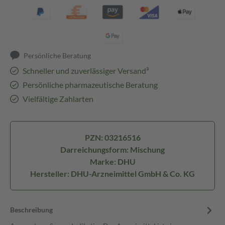
Persönliche Beratung
Schneller und zuverlässiger Versand³
Persönliche pharmazeutische Beratung
Vielfältige Zahlarten
PZN: 03216516
Darreichungsform: Mischung
Marke: DHU
Hersteller: DHU-Arzneimittel GmbH & Co. KG
Beschreibung