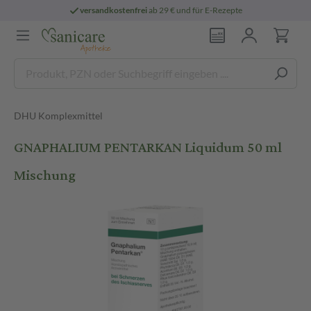
versandkostenfrei
ab 29 € und für E-Rezepte
DHU Komplexmittel
GNAPHALIUM PENTARKAN Liquidum 50 ml
Mischung