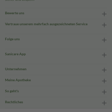
Bewerte uns
Vertraue unserem mehrfach ausgezeichneten Service
Folge uns
Sanicare App
Unternehmen
Meine Apotheke
So geht's
Rechtliches