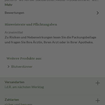
Mehr
Bewertungen
Hinweistexte und Pflichtangaben
Arzneimittel
Zu Risiken und Nebenwirkungen lesen Sie die Packungsbeilage
und fragen Sie Ihre Ärztin, Ihren Arzt oder in Ihrer Apotheke.
Weitere Produkte aus:
Blutverdünner
Versandarten
i.d.R. am nächsten Werktag
Zahlarten
sicher und bequem