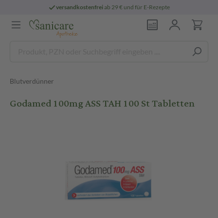
versandkostenfrei
ab 29 € und für E-Rezepte
Blutverdünner
Godamed 100mg ASS TAH 100 St Tabletten