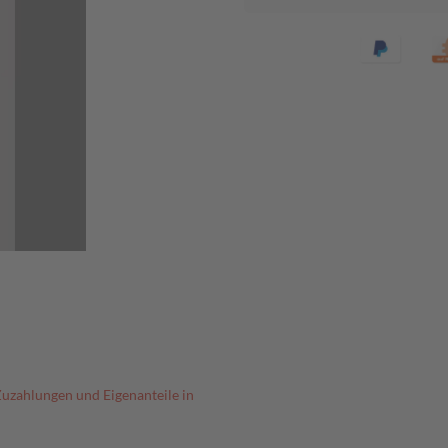
Zuzahlungen und Eigenanteile in