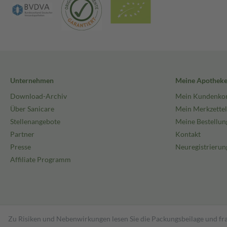
Unternehmen
Meine Apothek
Download-Archiv
Mein Kundenko
Über Sanicare
Mein Merkzettel
Stellenangebote
Meine Bestellun
Partner
Kontakt
Presse
Neuregistrierun
Affiliate Programm
Zu Risiken und Nebenwirkungen lesen Sie die Packungsbeilage und fra