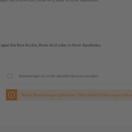
gen Sie Ihre Ärztin, Ihren Arzt oder in Ihrer Apotheke.
Bewertungen nur in der aktuellen Sprache anzeigen.
Keine Bewertungen gefunden. Teile deine Erfahrungen mit a