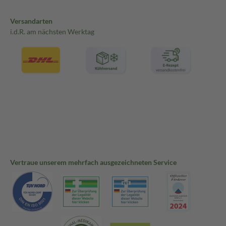
Versandarten
i.d.R. am nächsten Werktag
Vertraue unserem mehrfach ausgezeichneten Service