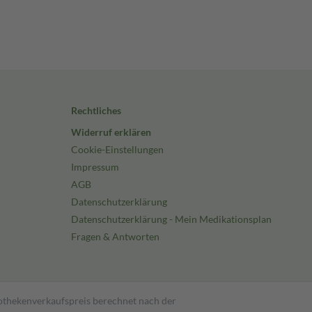
Rechtliches
Widerruf erklären
Cookie-Einstellungen
Impressum
AGB
Datenschutzerklärung
Datenschutzerklärung - Mein Medikationsplan
Fragen & Antworten
pothekenverkaufspreis berechnet nach der