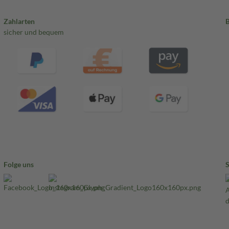
Zahlarten
sicher und bequem
Folge uns