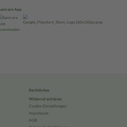
Sanicare App
Rechtliches
Widerruf erklären
Cookie-Einstellungen
Impressum
AGB