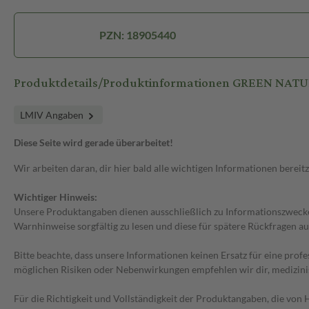
PZN: 18905440
Produktdetails/Produktinformationen GREEN N
LMIV Angaben
Diese Seite wird gerade überarbeitet!
Wir arbeiten daran, dir hier bald alle wichtigen Informationen bereitz
Wichtiger Hinweis:
Unsere Produktangaben dienen ausschließlich zu Informationszwecken
Warnhinweise sorgfältig zu lesen und diese für spätere Rückfragen au
Bitte beachte, dass unsere Informationen keinen Ersatz für eine prof
möglichen Risiken oder Nebenwirkungen empfehlen wir dir, medizini
Für die Richtigkeit und Vollständigkeit der Produktangaben, die vo