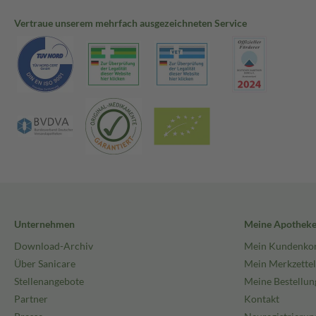
Vertraue unserem mehrfach ausgezeichneten Service
Unternehmen
Meine Apothek
Download-Archiv
Mein Kundenko
Über Sanicare
Mein Merkzettel
Stellenangebote
Meine Bestellun
Partner
Kontakt