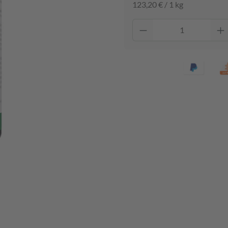
123,20 € / 1 kg