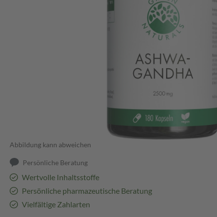
Abbildung kann abweichen
Persönliche Beratung
Wertvolle Inhaltsstoffe
Persönliche pharmazeutische Beratung
Vielfältige Zahlarten