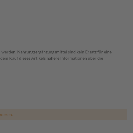
 werden. Nahrungsergänzungsmittel sind kein Ersatz für eine
dem Kauf dieses Artikels nähere Informationen über die
nderen.