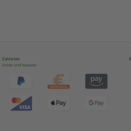
Zahlarten
sicher und bequem