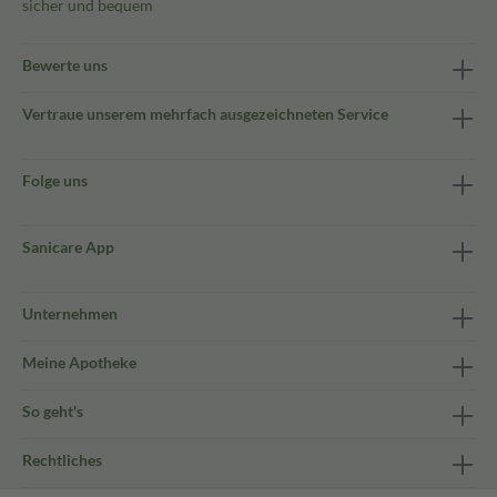
sicher und bequem
Bewerte uns
Vertraue unserem mehrfach ausgezeichneten Service
Folge uns
Sanicare App
Unternehmen
Meine Apotheke
So geht's
Rechtliches