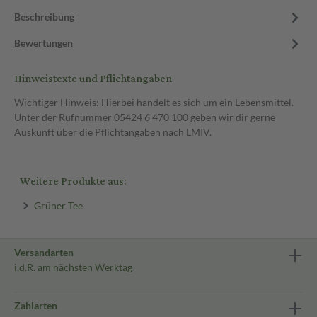
Beschreibung
Bewertungen
Hinweistexte und Pflichtangaben
Wichtiger Hinweis: Hierbei handelt es sich um ein Lebensmittel.
Unter der Rufnummer 05424 6 470 100 geben wir dir gerne
Auskunft über die Pflichtangaben nach LMIV.
Weitere Produkte aus:
Grüner Tee
Versandarten
i.d.R. am nächsten Werktag
Zahlarten