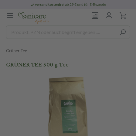
versandkostenfrei
ab 29 € und für E-Rezepte
Grüner Tee
GRÜNER TEE 500 g Tee