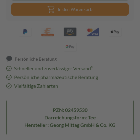
In den Warenkorb
Persönliche Beratung
Schneller und zuverlässiger Versand³
Persönliche pharmazeutische Beratung
Vielfältige Zahlarten
PZN: 02459530
Darreichungsform: Tee
Hersteller: Georg Mittag GmbH & Co. KG