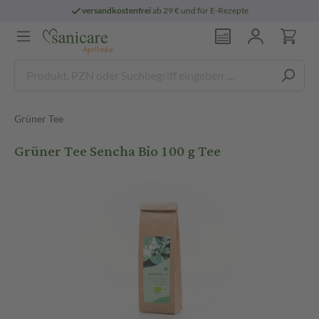
versandkostenfrei
ab 29 € und für E-Rezepte
Grüner Tee
Grüner Tee Sencha Bio 100 g Tee