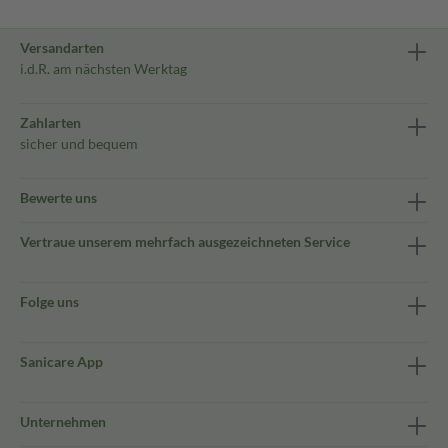
Versandarten
i.d.R. am nächsten Werktag
Zahlarten
sicher und bequem
Bewerte uns
Vertraue unserem mehrfach ausgezeichneten Service
Folge uns
Sanicare App
Unternehmen