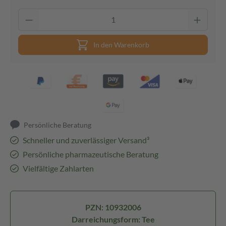
In den Warenkorb
Persönliche Beratung
Schneller und zuverlässiger Versand³
Persönliche pharmazeutische Beratung
Vielfältige Zahlarten
PZN: 10932006
Darreichungsform: Tee