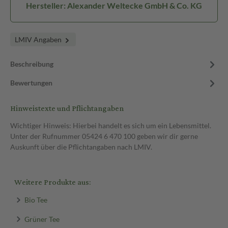
Hersteller: Alexander Weltecke GmbH & Co. KG
LMIV Angaben
Beschreibung
Bewertungen
Hinweistexte und Pflichtangaben
Wichtiger Hinweis: Hierbei handelt es sich um ein Lebensmittel.
Unter der Rufnummer 05424 6 470 100 geben wir dir gerne
Auskunft über die Pflichtangaben nach LMIV.
Weitere Produkte aus:
Bio Tee
Grüner Tee