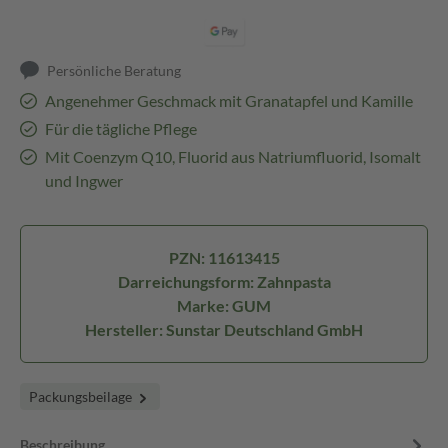
Persönliche Beratung
Angenehmer Geschmack mit Granatapfel und Kamille
Für die tägliche Pflege
Mit Coenzym Q10, Fluorid aus Natriumfluorid, Isomalt
und Ingwer
PZN: 11613415
Darreichungsform: Zahnpasta
Marke: GUM
Hersteller: Sunstar Deutschland GmbH
Packungsbeilage
Beschreibung