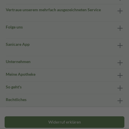
Vertraue unserem mehrfach ausgezeichneten Service
Folge uns
Sanicare App
Unternehmen
Meine Apotheke
So geht's
Rechtliches
Widerruf erklären