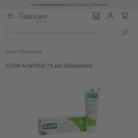
versandkostenfrei
ab 29 € und für E-Rezepte
Fluorid Zahnpasta
GUM ActiVital 75 ml Zahnpasta