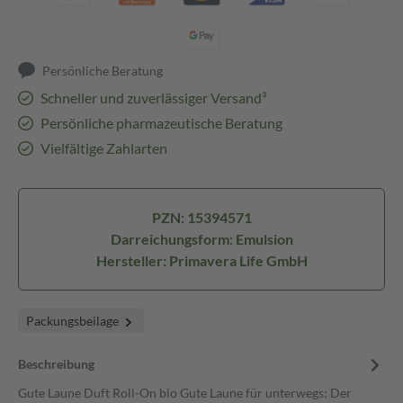
Persönliche Beratung
Schneller und zuverlässiger Versand³
Persönliche pharmazeutische Beratung
Vielfältige Zahlarten
PZN: 15394571
Darreichungsform: Emulsion
Hersteller: Primavera Life GmbH
Packungsbeilage
Beschreibung
Gute Laune Duft Roll-On bio Gute Laune für unterwegs: Der