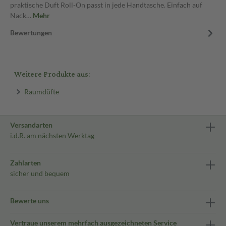
praktische Duft Roll-On passt in jede Handtasche. Einfach auf
Nack…
Mehr
Bewertungen
Weitere Produkte aus:
Raumdüfte
Versandarten
i.d.R. am nächsten Werktag
Zahlarten
sicher und bequem
Bewerte uns
Vertraue unserem mehrfach ausgezeichneten Service