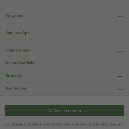
Folge uns
Sanicare App
Unternehmen
Meine Apotheke
So geht's
Rechtliches
Widerruf erklären
Zu Risiken und Nebenwirkungen lesen Sie die Packungsbeilage und