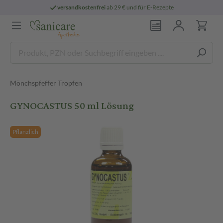
versandkostenfrei
ab 29 € und für E-Rezepte
Mönchspfeffer Tropfen
GYNOCASTUS 50 ml Lösung
Pflanzlich