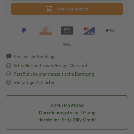
In den Warenkorb
Persönliche Beratung
Schneller und zuverlässiger Versand³
Persönliche pharmazeutische Beratung
Vielfältige Zahlarten
PZN: 04591363
Darreichungsform: Lösung
Hersteller: Fritz Zilly GmbH