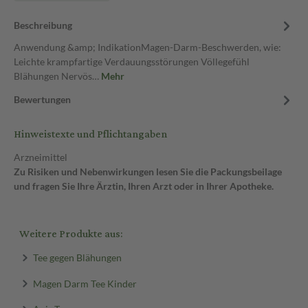
Beschreibung
Anwendung &amp; IndikationMagen-Darm-Beschwerden, wie:
Leichte krampfartige Verdauungsstörungen Völlegefühl
Blähungen Nervös…
Mehr
Bewertungen
Hinweistexte und Pflichtangaben
Arzneimittel
Zu Risiken und Nebenwirkungen lesen Sie die Packungsbeilage
und fragen Sie Ihre Ärztin, Ihren Arzt oder in Ihrer Apotheke.
Weitere Produkte aus:
Tee gegen Blähungen
Magen Darm Tee Kinder