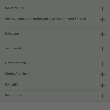
Bewerte uns
Vertraue unserem mehrfach ausgezeichneten Service
Folge uns
Sanicare App
Unternehmen
Meine Apotheke
So geht's
Rechtliches