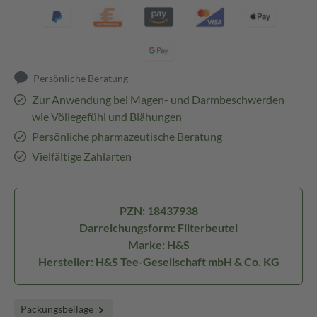
Persönliche Beratung
Zur Anwendung bei Magen- und Darmbeschwerden
wie Völlegefühl und Blähungen
Persönliche pharmazeutische Beratung
Vielfältige Zahlarten
PZN: 18437938
Darreichungsform: Filterbeutel
Marke: H&S
Hersteller: H&S Tee-Gesellschaft mbH & Co. KG
Packungsbeilage