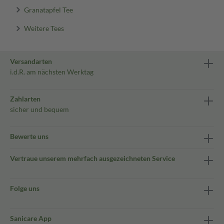
Granatapfel Tee
Weitere Tees
Versandarten
i.d.R. am nächsten Werktag
Zahlarten
sicher und bequem
Bewerte uns
Vertraue unserem mehrfach ausgezeichneten Service
Folge uns
Sanicare App