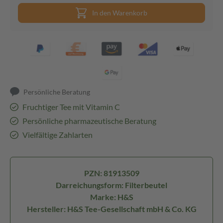
In den Warenkorb
Persönliche Beratung
Fruchtiger Tee mit Vitamin C
Persönliche pharmazeutische Beratung
Vielfältige Zahlarten
PZN: 81913509
Darreichungsform: Filterbeutel
Marke: H&S
Hersteller: H&S Tee-Gesellschaft mbH & Co. KG