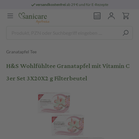
versandkostenfrei
ab 29 € und für E-Rezepte
Granatapfel Tee
H&S Wohlfühltee Granatapfel mit Vitamin C
3er Set 3X20X2 g Filterbeutel