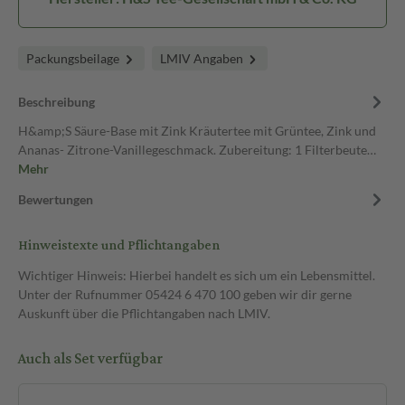
Packungsbeilage
LMIV Angaben
Beschreibung
H&amp;S Säure-Base mit Zink Kräutertee mit Grüntee, Zink und
Ananas- Zitrone-Vanillegeschmack. Zubereitung: 1 Filterbeute…
Mehr
Bewertungen
Hinweistexte und Pflichtangaben
Wichtiger Hinweis: Hierbei handelt es sich um ein Lebensmittel.
Unter der Rufnummer 05424 6 470 100 geben wir dir gerne
Auskunft über die Pflichtangaben nach LMIV.
Auch als Set verfügbar