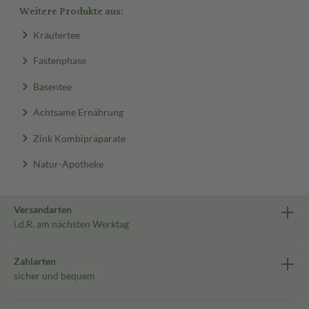
Weitere Produkte aus:
Kräutertee
Fastenphase
Basentee
Achtsame Ernährung
Zink Kombipräparate
Natur-Apotheke
Versandarten
i.d.R. am nächsten Werktag
Zahlarten
sicher und bequem