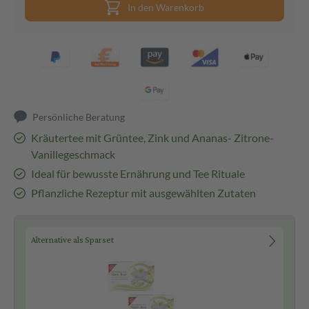
In den Warenkorb
Persönliche Beratung
Kräutertee mit Grüntee, Zink und Ananas- Zitrone-
Vanillegeschmack
Ideal für bewusste Ernährung und Tee Rituale
Pflanzliche Rezeptur mit ausgewählten Zutaten
Alternative als Sparset