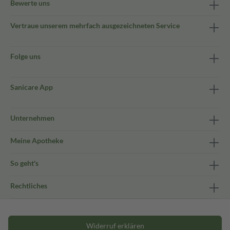
Bewerte uns
Vertraue unserem mehrfach ausgezeichneten Service
Folge uns
Sanicare App
Unternehmen
Meine Apotheke
So geht's
Rechtliches
Widerruf erklären