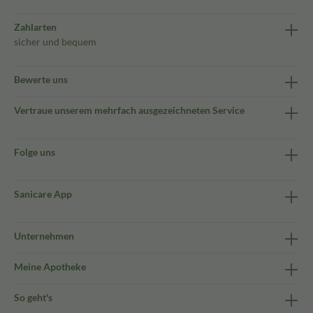
Zahlarten
sicher und bequem
Bewerte uns
Vertraue unserem mehrfach ausgezeichneten Service
Folge uns
Sanicare App
Unternehmen
Meine Apotheke
So geht's