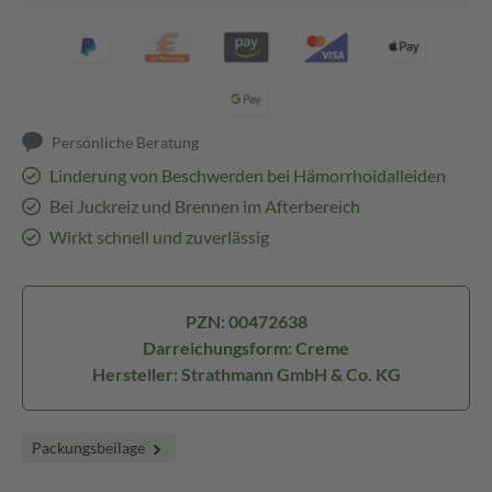
Persönliche Beratung
Linderung von Beschwerden bei Hämorrhoidalleiden
Bei Juckreiz und Brennen im Afterbereich
Wirkt schnell und zuverlässig
PZN: 00472638
Darreichungsform: Creme
Hersteller: Strathmann GmbH & Co. KG
Packungsbeilage