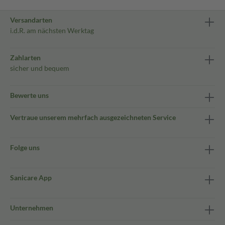
Versandarten
i.d.R. am nächsten Werktag
Zahlarten
sicher und bequem
Bewerte uns
Vertraue unserem mehrfach ausgezeichneten Service
Folge uns
Sanicare App
Unternehmen