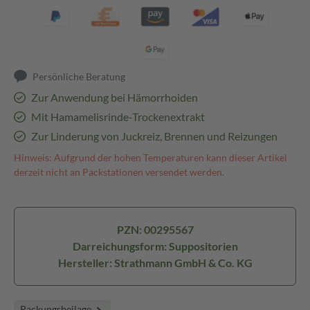
Persönliche Beratung
Zur Anwendung bei Hämorrhoiden
Mit Hamamelisrinde-Trockenextrakt
Zur Linderung von Juckreiz, Brennen und Reizungen
Hinweis: Aufgrund der hohen Temperaturen kann dieser Artikel
derzeit nicht an Packstationen versendet werden.
PZN: 00295567
Darreichungsform: Suppositorien
Hersteller: Strathmann GmbH & Co. KG
Packungsbeilage