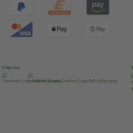
Folge uns