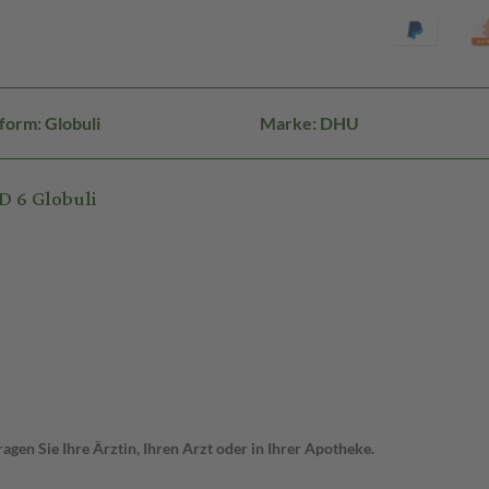
form: Globuli
Marke: DHU
 6 Globuli
gen Sie Ihre Ärztin, Ihren Arzt oder in Ihrer Apotheke.