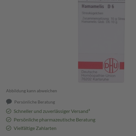
Abbildung kann abweichen
Persönliche Beratung
Schneller und zuverlässiger Versand³
Persönliche pharmazeutische Beratung
Vielfältige Zahlarten