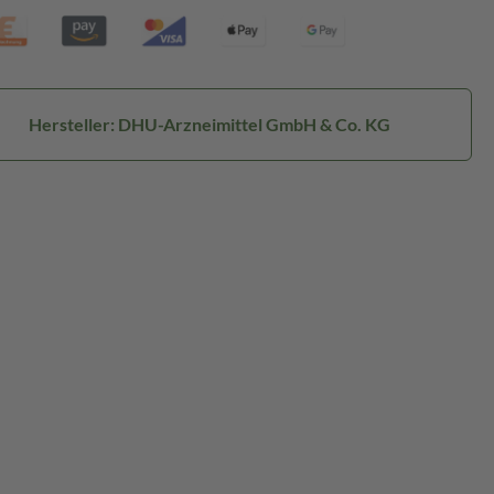
Hersteller: DHU-Arzneimittel GmbH & Co. KG