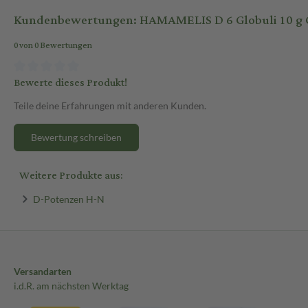
Kundenbewertungen: HAMAMELIS D 6 Globuli 10 g 
0 von 0 Bewertungen
Bewerte dieses Produkt!
Teile deine Erfahrungen mit anderen Kunden.
Bewertung schreiben
Weitere Produkte aus:
D-Potenzen H-N
Versandarten
i.d.R. am nächsten Werktag