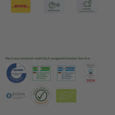
Vertraue unserem mehrfach ausgezeichneten Service