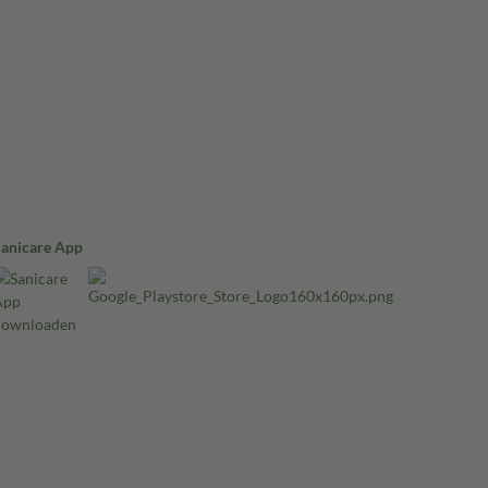
Sanicare App