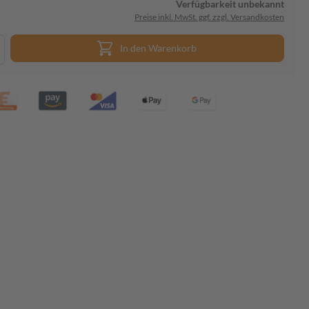
Verfügbarkeit unbekannt
Preise inkl. MwSt. ggf. zzgl. Versandkosten
In den Warenkorb