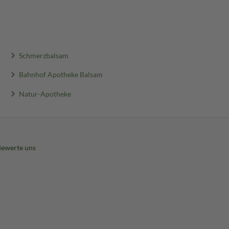
Schmerzbalsam
Bahnhof Apotheke Balsam
Natur-Apotheke
Bewerte uns