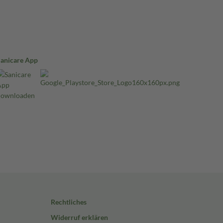
Sanicare App
Rechtliches
Widerruf erklären