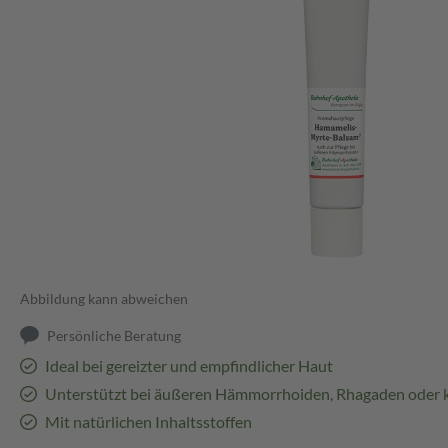
Abbildung kann abweichen
Persönliche Beratung
Ideal bei gereizter und empfindlicher Haut
Unterstützt bei äußeren Hämmorrhoiden, Rhagaden oder 
Mit natürlichen Inhaltsstoffen