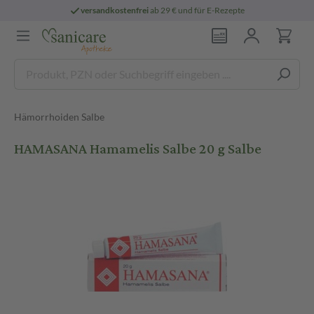
versandkostenfrei
ab 29 € und für E-Rezepte
Hämorrhoiden Salbe
HAMASANA Hamamelis Salbe 20 g Salbe