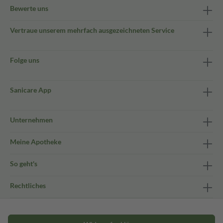
Bewerte uns
Vertraue unserem mehrfach ausgezeichneten Service
Folge uns
Sanicare App
Unternehmen
Meine Apotheke
So geht's
Rechtliches