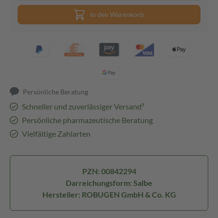
In den Warenkorb
Persönliche Beratung
Schneller und zuverlässiger Versand³
Persönliche pharmazeutische Beratung
Vielfältige Zahlarten
PZN: 00842294
Darreichungsform: Salbe
Hersteller: ROBUGEN GmbH & Co. KG