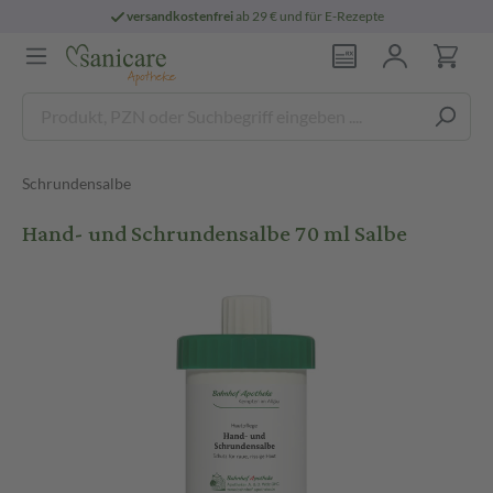
versandkostenfrei
ab 29 € und für E-Rezepte
Schrundensalbe
Hand- und Schrundensalbe 70 ml Salbe