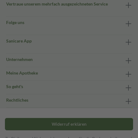
Vertraue unserem mehrfach ausgezeichneten Service
Folge uns
Sanicare App
Unternehmen
Meine Apotheke
So geht's
Rechtliches
Widerruf erklären