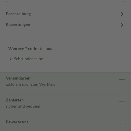
Beschreibung
Bewertungen
Weitere Produkte aus:
Schrundensalbe
Versandarten
i.d.R. am nächsten Werktag
Zahlarten
sicher und bequem
Bewerte uns