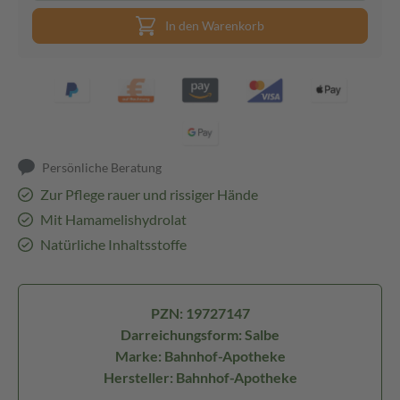
In den Warenkorb
Persönliche Beratung
Zur Pflege rauer und rissiger Hände
Mit Hamamelishydrolat
Natürliche Inhaltsstoffe
PZN: 19727147
Darreichungsform: Salbe
Marke: Bahnhof-Apotheke
Hersteller: Bahnhof-Apotheke