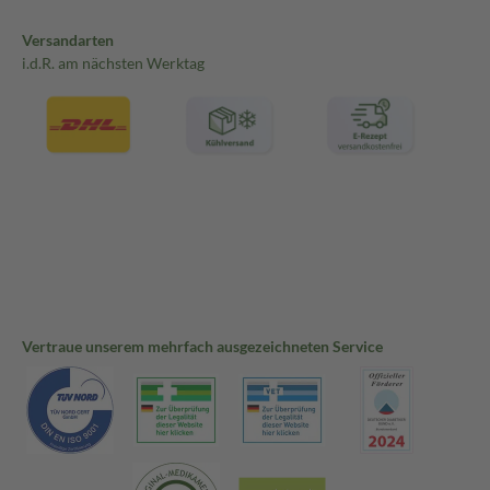
Versandarten
i.d.R. am nächsten Werktag
Vertraue unserem mehrfach ausgezeichneten Service