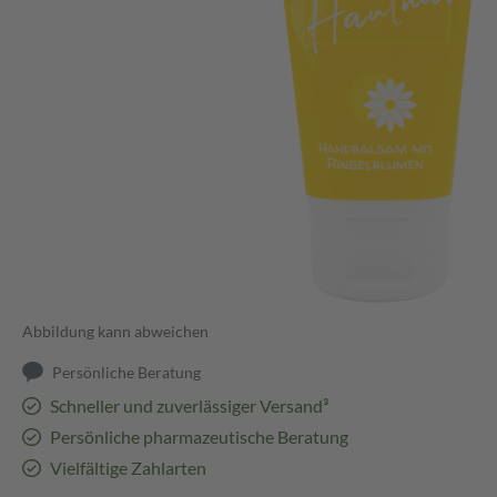
Abbildung kann abweichen
Persönliche Beratung
Schneller und zuverlässiger Versand³
Persönliche pharmazeutische Beratung
Vielfältige Zahlarten