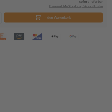
sofort lieferbar
Preise inkl. MwSt. ggf. zzgl. Versandkosten
In den Warenkorb