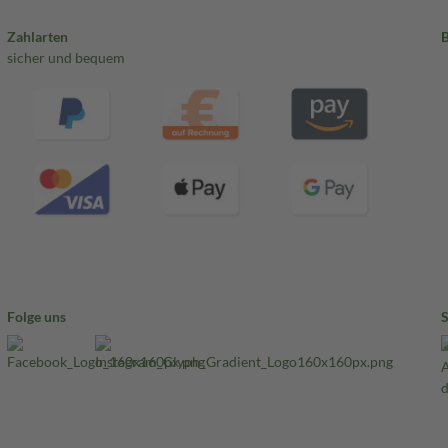
Zahlarten
sicher und bequem
Folge uns