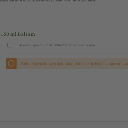
 150 ml Balsam
Bewertungen nur in der aktuellen Sprache anzeigen.
Keine Bewertungen gefunden. Teile deine Erfahrungen mit a