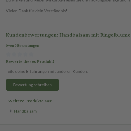
Vielen Dank für dein Verständnis!
Kundenbewertungen: Handbalsam mit Ringelblume
0 von 0 Bewertungen
Bewerte dieses Produkt!
Teile deine Erfahrungen mit anderen Kunden.
Bewertung schreiben
Weitere Produkte aus:
Handbalsam