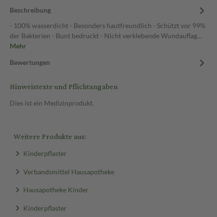
Beschreibung
- 100% wasserdicht - Besonders hautfreundlich - Schützt vor 99%
der Bakterien - Bunt bedruckt - Nicht verklebende Wundauflag…
Mehr
Bewertungen
Hinweistexte und Pflichtangaben
Dies ist ein Medizinprodukt.
Weitere Produkte aus:
Kinderpflaster
Verbandsmittel Hausapotheke
Hausapotheke Kinder
Kinderpflaster