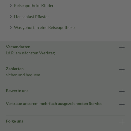
Reiseapotheke Kinder
Hansaplast Pflaster
Was gehört in eine Reiseapotheke
Versandarten
i.d.R. am nächsten Werktag
Zahlarten
sicher und bequem
Bewerte uns
Vertraue unserem mehrfach ausgezeichneten Service
Folge uns