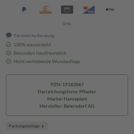
Persönliche Beratung
100% wasserdicht
Besonders hautfreundlich
Nicht verklebende Wundauflage
PZN: 19182067
Darreichungsform: Pflaster
Marke: Hansaplast
Hersteller: Beiersdorf AG
Packungsbeilage