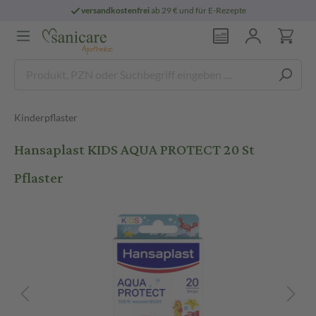
versandkostenfrei
ab 29 € und für E-Rezepte
Kinderpflaster
Hansaplast KIDS AQUA PROTECT 20 St
Pflaster