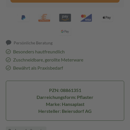
Persönliche Beratung
Besonders hautfreundlich
Zuschneidbare, gerollte Meterware
Bewährt als Praxisbedarf
PZN: 08861351
Darreichungsform: Pflaster
Marke: Hansaplast
Hersteller: Beiersdorf AG