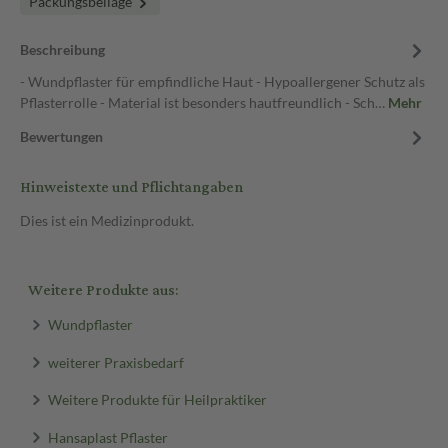
Packungsbeilage
Beschreibung
- Wundpflaster für empfindliche Haut - Hypoallergener Schutz als
Pflasterrolle - Material ist besonders hautfreundlich - Sch…
Mehr
Bewertungen
Hinweistexte und Pflichtangaben
Dies ist ein Medizinprodukt.
Weitere Produkte aus:
Wundpflaster
weiterer Praxisbedarf
Weitere Produkte für Heilpraktiker
Hansaplast Pflaster