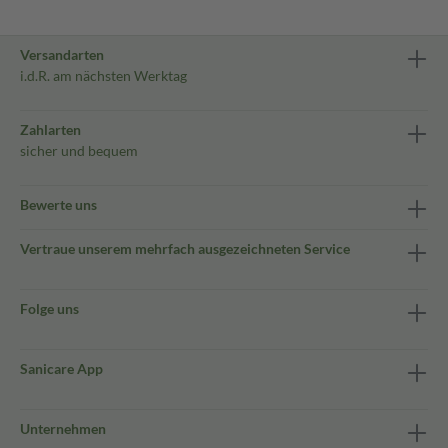
Versandarten
i.d.R. am nächsten Werktag
Zahlarten
sicher und bequem
Bewerte uns
Vertraue unserem mehrfach ausgezeichneten Service
Folge uns
Sanicare App
Unternehmen