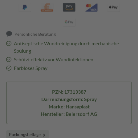
Persönliche Beratung
Antiseptische Wundreinigung durch mechanische
Spülung
Schützt effektiv vor Wundinfektionen
Farbloses Spray
PZN: 17313387
Darreichungsform: Spray
Marke: Hansaplast
Hersteller: Beiersdorf AG
Packungsbeilage