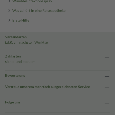
Wunddesinfektionsspray
Was gehört in eine Reiseapotheke
Erste Hilfe
Versandarten
i.d.R. am nächsten Werktag
Zahlarten
sicher und bequem
Bewerte uns
Vertraue unserem mehrfach ausgezeichneten Service
Folge uns