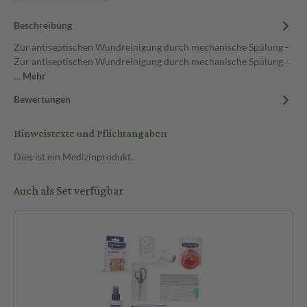
Beschreibung
Zur antiseptischen Wundreinigung durch mechanische Spülung -
Zur antiseptischen Wundreinigung durch mechanische Spülung -
…
Mehr
Bewertungen
Hinweistexte und Pflichtangaben
Dies ist ein Medizinprodukt.
Auch als Set verfügbar