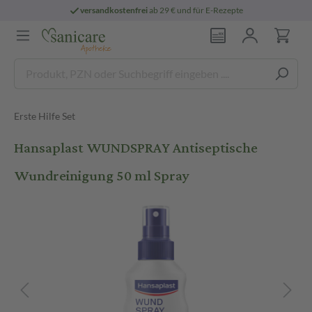
versandkostenfrei
ab 29 € und für E-Rezepte
Erste Hilfe Set
Hansaplast WUNDSPRAY Antiseptische
Wundreinigung 50 ml Spray