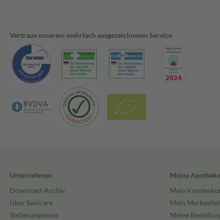
Vertraue unserem mehrfach ausgezeichneten Service
Unternehmen
Meine Apothek
Download-Archiv
Mein Kundenko
Über Sanicare
Mein Merkzettel
Stellenangebote
Meine Bestellun