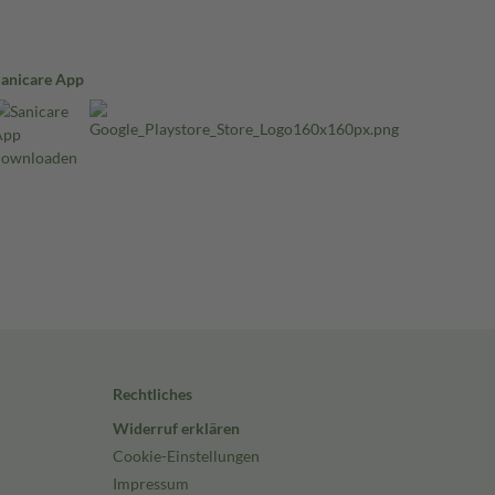
Sanicare App
Rechtliches
Widerruf erklären
Cookie-Einstellungen
Impressum