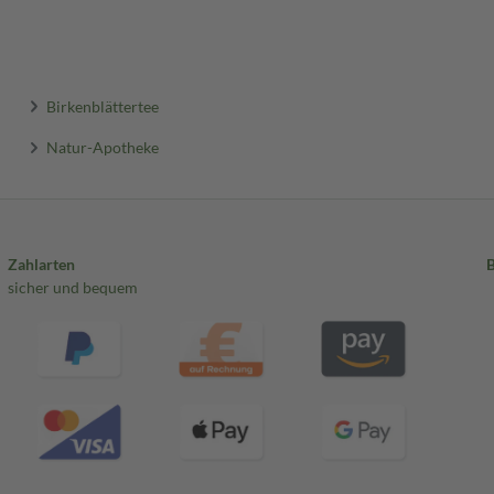
Birkenblättertee
Natur-Apotheke
Zahlarten
sicher und bequem