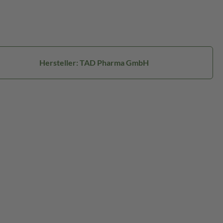
Hersteller: TAD Pharma GmbH