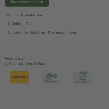
Bewertung schreiben
Weitere Produkte aus:
Goldrute Tee
Natürliche Mittel gegen Blasenentzündung
Versandarten
i.d.R. am nächsten Werktag