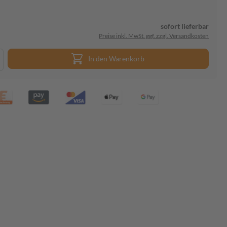
sofort lieferbar
Preise inkl. MwSt. ggf. zzgl. Versandkosten
In den Warenkorb