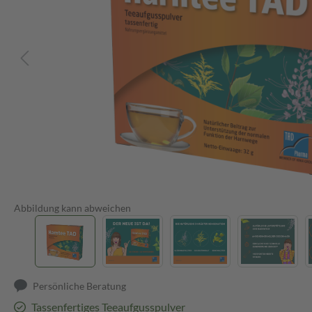
Abbildung kann abweichen
Persönliche Beratung
Tassenfertiges Teeaufgusspulver