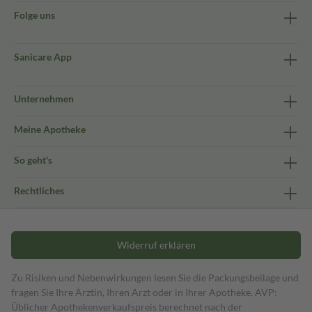
Folge uns
Sanicare App
Unternehmen
Meine Apotheke
So geht's
Rechtliches
Widerruf erklären
Zu Risiken und Nebenwirkungen lesen Sie die Packungsbeilage und
fragen Sie Ihre Ärztin, Ihren Arzt oder in Ihrer Apotheke. AVP:
Üblicher Apothekenverkaufspreis berechnet nach der