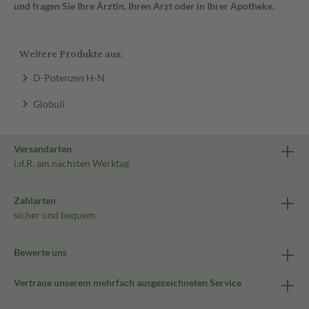
und fragen Sie Ihre Ärztin, Ihren Arzt oder in Ihrer Apotheke.
Weitere Produkte aus:
D-Potenzen H-N
Globuli
Versandarten
i.d.R. am nächsten Werktag
Zahlarten
sicher und bequem
Bewerte uns
Vertraue unserem mehrfach ausgezeichneten Service